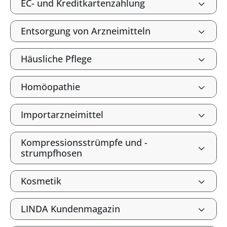
EC- und Kreditkartenzahlung
Entsorgung von Arzneimitteln
Häusliche Pflege
Homöopathie
Importarzneimittel
Kompressionsstrümpfe und -
strumpfhosen
Kosmetik
LINDA Kundenmagazin