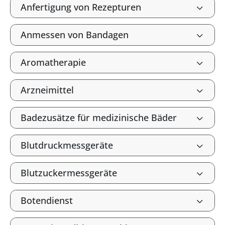
Anfertigung von Rezepturen
Anmessen von Bandagen
Aromatherapie
Arzneimittel
Badezusätze für medizinische Bäder
Blutdruckmessgeräte
Blutzuckermessgeräte
Botendienst