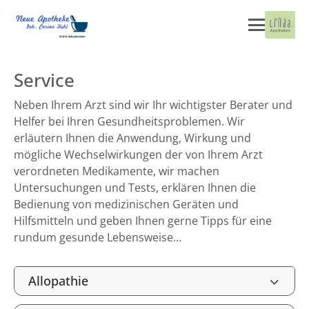
Service
Neben Ihrem Arzt sind wir Ihr wichtigster Berater und
Helfer bei Ihren Gesundheitsproblemen. Wir
erläutern Ihnen die Anwendung, Wirkung und
mögliche Wechselwirkungen der von Ihrem Arzt
verordneten Medikamente, wir machen
Untersuchungen und Tests, erklären Ihnen die
Bedienung von medizinischen Geräten und
Hilfsmitteln und geben Ihnen gerne Tipps für eine
rundum gesunde Lebensweise…
Allopathie