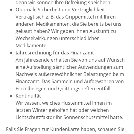
denn wir können Ihre Befreiung speichern.
Optimale Sicherheit und Verträglichkeit
Verträgt sich z. B. das Grippemittel mit Ihren
anderen Medikamenten, die Sie bereits bei uns
gekauft haben? Wir geben Ihnen Auskunft zu
Wechselwirkungen unterschiedlicher
Medikamente.
Jahresrechnung für das Finanzamt
Am Jahresende erhalten Sie von uns auf Wunsch
eine Aufstellung sämtlicher Aufwendungen zum
Nachweis außergewöhnlicher Belastungen beim
Finanzamt. Das Sammeln und Aufbewahren von
Einzelbelegen und Quittungsheften entfällt.
Kontinuität
Wir wissen, welches Hustenmittel Ihnen im
letzten Winter geholfen hat oder welchen
Lichtschutzfaktor Ihr Sonnenschutzmittel hatte.
Falls Sie Fragen zur Kundenkarte haben, schauen Sie