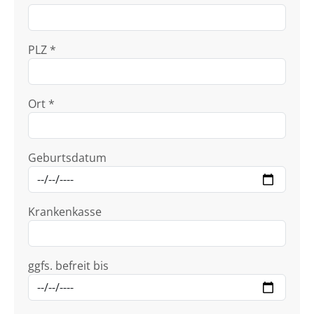
PLZ *
Ort *
Geburtsdatum
Krankenkasse
ggfs. befreit bis