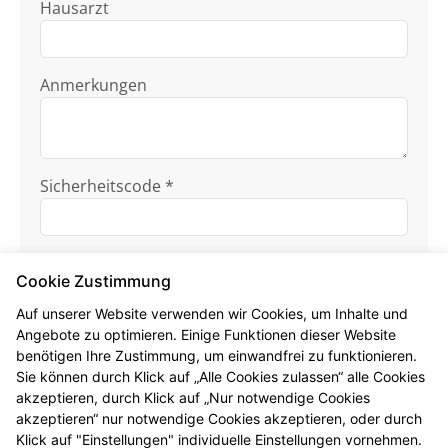
Hausarzt
Anmerkungen
Sicherheitscode *
Cookie Zustimmung
Auf unserer Website verwenden wir Cookies, um Inhalte und
Angebote zu optimieren. Einige Funktionen dieser Website
benötigen Ihre Zustimmung, um einwandfrei zu funktionieren.
Ich habe die
Datenschutzhinweise
zur
Sie können durch Klick auf „Alle Cookies zulassen“ alle Cookies
Kenntnis genommen.
akzeptieren, durch Klick auf „Nur notwendige Cookies
akzeptieren“ nur notwendige Cookies akzeptieren, oder durch
Formular jetzt absenden
Klick auf "Einstellungen" individuelle Einstellungen vornehmen.