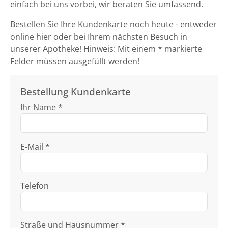
einfach bei uns vorbei, wir beraten Sie umfassend.
Bestellen Sie Ihre Kundenkarte noch heute - entweder
online hier oder bei Ihrem nächsten Besuch in
unserer Apotheke! Hinweis: Mit einem * markierte
Felder müssen ausgefüllt werden!
Bestellung Kundenkarte
Ihr Name *
E-Mail *
Telefon
Straße und Hausnummer *