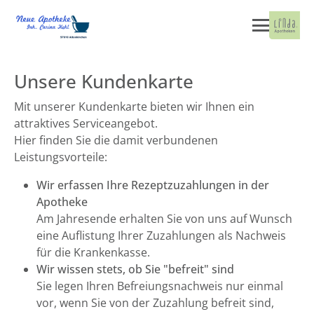
Unsere Kundenkarte
Mit unserer Kundenkarte bieten wir Ihnen ein
attraktives Serviceangebot.
Hier finden Sie die damit verbundenen
Leistungsvorteile:
Wir erfassen Ihre Rezeptzuzahlungen in der
Apotheke
Am Jahresende erhalten Sie von uns auf Wunsch
eine Auflistung Ihrer Zuzahlungen als Nachweis
für die Krankenkasse.
Wir wissen stets, ob Sie "befreit" sind
Sie legen Ihren Befreiungsnachweis nur einmal
vor, wenn Sie von der Zuzahlung befreit sind,